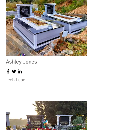
Ashley Jones
Tech Lead