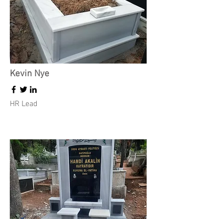
Kevin Nye
HR Lead