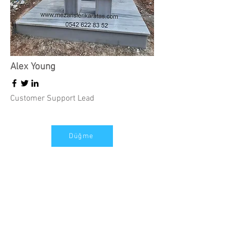
Alex Young
Customer Support Lead
Düğme