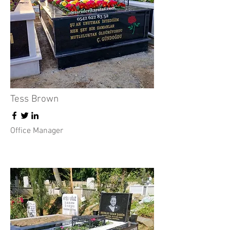
Tess Brown
Office Manager