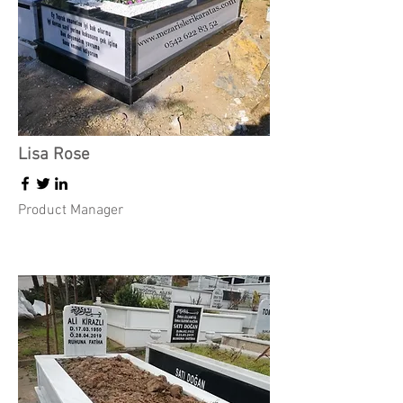
Lisa Rose
Product Manager